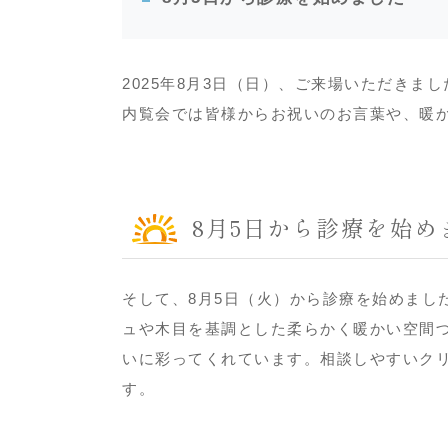
2025年8月3日（日）、ご来場いただき
内覧会では皆様からお祝いのお言葉や、暖
8月5日から診療を始め
そして、8月5日（火）から診療を始めまし
ュや木目を基調とした柔らかく暖かい空間
いに彩ってくれています。相談しやすいク
す。