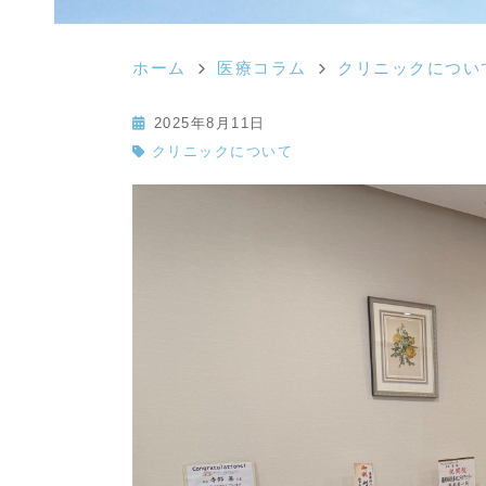
ホーム
医療コラム
クリニックについ
2025年8月11日
クリニックについて