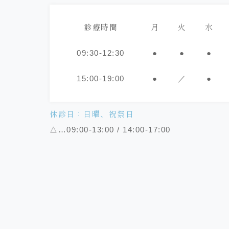
診療時間
月
火
水
09:30-12:30
●
●
●
15:00-19:00
●
／
●
休診日：日曜、祝祭日
△…09:00-13:00 / 14:00-17:00