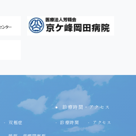
診療時間・アクセス
双極症
診療時間
アクセス