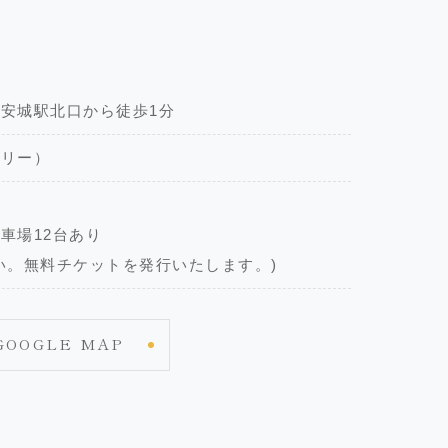
安城駅北口から徒歩1分
フリー）
車場12台あり
い。無料チケットを発行いたします。)
GOOGLE MAP