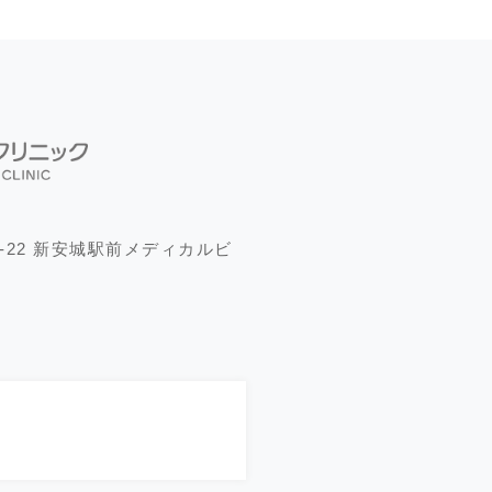
-22 新安城駅前メディカルビ