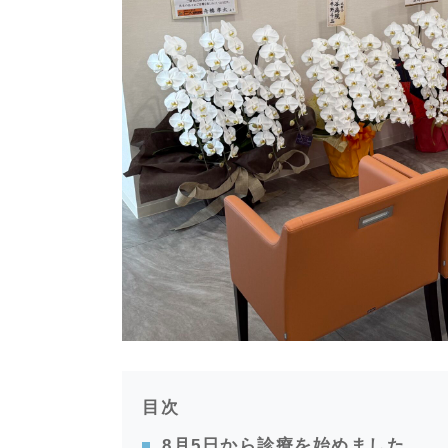
目次
8月5日から診療を始めました