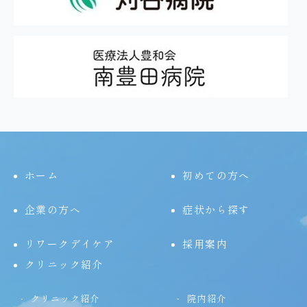
ホーム
初めての方へ
企業の方へ
症状から探す
リワークデイケア
採用案内
クリニック紹介
クリニック紹介
院内紹介