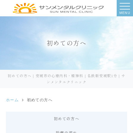
MENU
初めての方へ
初めての方へ｜安城市の心療内科・精神科｜名鉄新安城駅1分｜サ
ンメンタルクリニック
ホーム
初めての方へ
初めての方へ