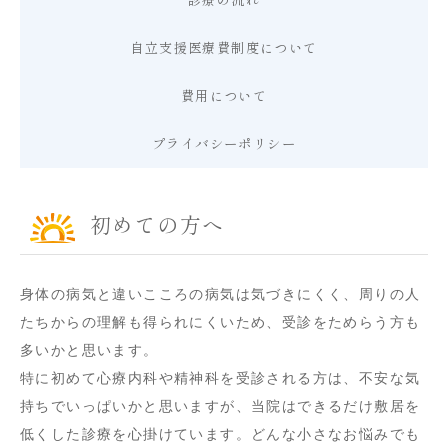
診療の流れ
自立支援医療費制度について
費用について
プライバシーポリシー
初めての方へ
身体の病気と違いこころの病気は気づきにくく、周りの人
たちからの理解も得られにくいため、受診をためらう方も
多いかと思います。
特に初めて心療内科や精神科を受診される方は、不安な気
持ちでいっぱいかと思いますが、当院はできるだけ敷居を
低くした診療を心掛けています。どんな小さなお悩みでも