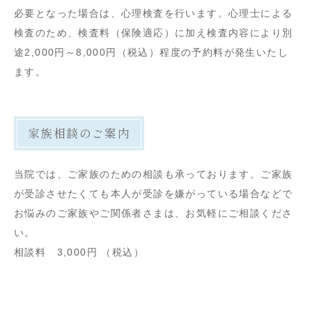
必要となった場合は、心理検査を行います。心理士による
検査のため、検査料（保険適応）に加え検査内容により別
途2,000円～8,000円（税込）程度の予約料が発生いたし
ます。
家族相談のご案内
当院では、ご家族のための相談も承っております。ご家族
が受診させたくても本人が受診を嫌がっている場合などで
お悩みのご家族やご関係者さまは、お気軽にご相談くださ
い。
相談料 3,000円 （税込）