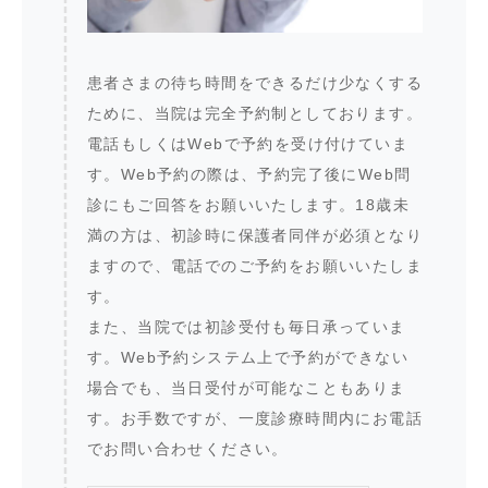
患者さまの待ち時間をできるだけ少なくする
ために、当院は完全予約制としております。
電話もしくはWebで予約を受け付けていま
す。Web予約の際は、予約完了後にWeb問
診にもご回答をお願いいたします。18歳未
満の方は、初診時に保護者同伴が必須となり
ますので、電話でのご予約をお願いいたしま
す。
また、当院では初診受付も毎日承っていま
す。Web予約システム上で予約ができない
場合でも、当日受付が可能なこともありま
す。お手数ですが、一度診療時間内にお電話
でお問い合わせください。