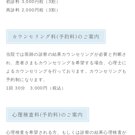
初診料 3,000円程（3割）
再診料 2,000円程（3割）
カウンセリング料(予約料)のご案内
当院では医師の診察の結果カウンセリングが必要と判断さ
れ、患者さまもカウンセリングを希望する場合、心理士に
よるカウンセリングを行っております。カウンセリングも
予約制になります。
1回 30分 3,000円（税込）
心理検査料(予約料)のご案内
心理検査を希望される方、もしくは診察の結果心理検査が