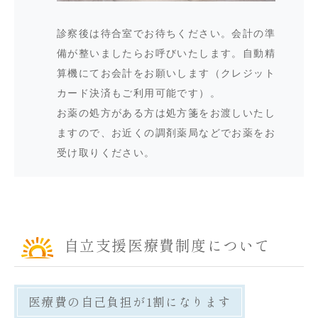
診察後は待合室でお待ちください。会計の準
備が整いましたらお呼びいたします。自動精
算機にてお会計をお願いします（クレジット
カード決済もご利用可能です）。
お薬の処方がある方は処方箋をお渡しいたし
ますので、お近くの調剤薬局などでお薬をお
受け取りください。
自立支援医療費制度について
医療費の自己負担が1割になります