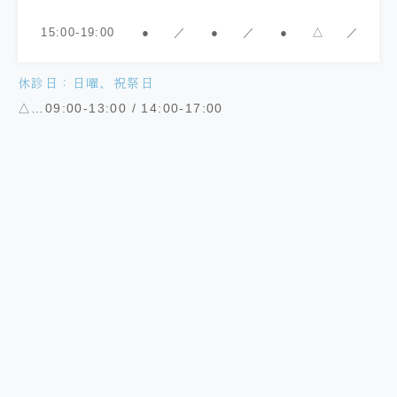
15:00-19:00
●
／
●
／
●
△
／
休診日：日曜、祝祭日
△…09:00-13:00 / 14:00-17:00