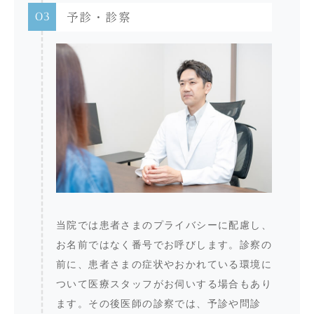
03
予診・診察
当院では患者さまのプライバシーに配慮し、
お名前ではなく番号でお呼びします。診察の
前に、患者さまの症状やおかれている環境に
ついて医療スタッフがお伺いする場合もあり
ます。その後医師の診察では、予診や問診