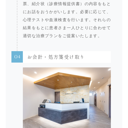
票、紹介状（診療情報提供書）の内容をもと
にお話をおうかがいします。必要に応じて、
心理テストや血液検査を行います。それらの
結果をもとに患者さま一人ひとりに合わせて
適切な治療プランをご提案いたします。
04
お会計・処方箋受け取り