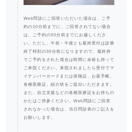
Web問診にご回答いただいた場合は、ご予
約の10分前までに、ご回答されてない場合
は、ご予約の30分前までにお越しくださ
い。ただし、午前・午後とも最終受付は診療
終了時刻の30分前になりますので、最終枠
でご予約をされた場合は時間に余裕も持って
ご来院ください。来院されましたら受付でマ
イナンバーカードまたは保険証、お薬手帳、
各種医療証、紹介状をご提出いただきます。
また、自立支援などの各種医療証をお持ちの
かたはご持参ください。Web問診にご回答
されなかった場合は、当日問診表のご記入を
お願いします。