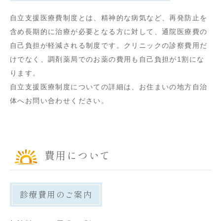
自立支援医療費制度とは、精神的な病気など、再発防止を
含め長期的に治療が必要となる方に対して、通院医療費の
自己負担が軽減される制度です。クリニックの診察費用だ
けでなく、調剤薬局でのお薬の費用も自己負担が1割にな
ります。
自立支援医療制度についての詳細は、お住まいの地方自治
体へお問い合わせください。
費用について
診療費用のご案内