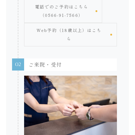
電話でのご予約はこちら
（0566-91-7566）
Web予約（18歳以上）はこち
ら
02
ご来院・受付