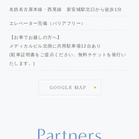
名鉄名古屋本線・西尾線 新安城駅北口から徒歩1分
エレベーター完備（バリアフリー）
【お車でお越しの方へ】
メディカルビル北側に共用駐車場12台あり
(駐車証明書をご提示ください。無料チケットを発行い
たします。)
GOOGLE MAP
Partners