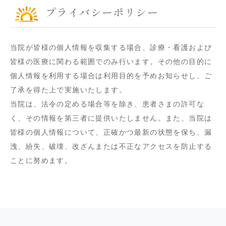
プライバシーポリシー
当院が皆様の個人情報を収集する場合、診療・看護および
皆様の医療に関わる範囲でのみ行います。その他の目的に
個人情報を利用する場合は利用目的を予めお知らせし、ご
了承を得た上で実施いたします。
当院は、法令の定める場合等を除き、患者さまの許可な
く、その情報を第三者に提供いたしません。また、当院は
皆様の個人情報について、正確かつ最新の状態を保ち、漏
洩、紛失、破壊、改ざんまたは不正なアクセスを防止する
ことに努めます。