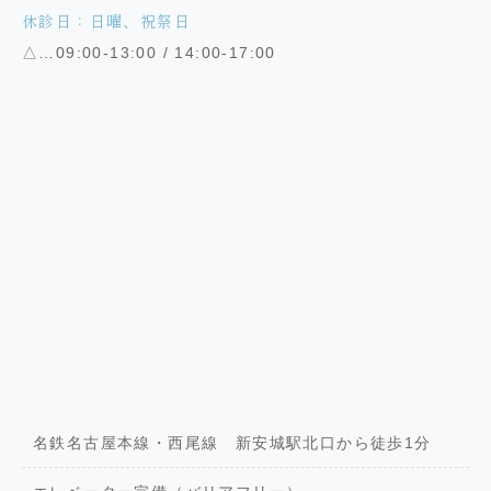
休診日：日曜、祝祭日
△…09:00-13:00 / 14:00-17:00
名鉄名古屋本線・西尾線 新安城駅北口から徒歩1分