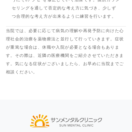
セリングを通して否定的な考え方に気づき、少しず
つ合理的な考え方が出来るように練習を行います。
当院では、必要に応じて病気の理解や再発予防に向けた心
理社会的治療を薬物療法と並行して行っていきます。症状
が重篤な場合は、休職や入院が必要となる場合もありま
す。その際は、近隣の医療機関をご紹介させていただきま
す。気になる症状がございましたら、お早めに当院までご
相談ください。