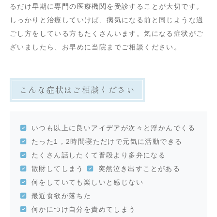
るだけ早期に専門の医療機関を受診することが大切です。
しっかりと治療していけば、病気になる前と同じような過
ごし方をしている方もたくさんいます。気になる症状がご
ざいましたら、お早めに当院までご相談ください。
こんな症状はご相談ください
いつも以上に良いアイデアが次々と浮かんでくる
たった1，2時間寝ただけで元気に活動できる
たくさん話したくて普段より多弁になる
散財してしまう
突然泣き出すことがある
何をしていても楽しいと感じない
最近食欲が落ちた
何かにつけ自分を責めてしまう