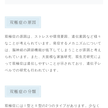
双極症の原因
双極症の原因は、ストレスや環境要因、遺伝素因など様々
なことが考えられています。発症するメカニズムについて
は、脳神経の調節機能が低下してしまうことが原因と考え
られています。また、大規模な家族研究、双生児研究によ
って双極症は遺伝しやすいことが示されており、遺伝子レ
ベルでの研究も行われています。
双極症の分類
双極症にはⅠ型とⅡ型の2つのタイプがあります。少なく