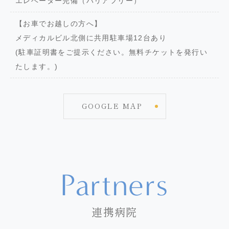
エレベーター完備（バリアフリー）
【お車でお越しの方へ】
メディカルビル北側に共用駐車場12台あり
(駐車証明書をご提示ください。無料チケットを発行い
たします。)
GOOGLE MAP
Partners
連携病院