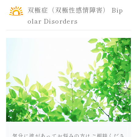
双極症（双極性感情障害） Bip
olar Disorders
気分に波があってお悩みの方はご相談くださ