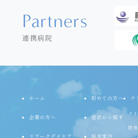
Partners
連携病院
ホーム
初めての方へ
ク
クリ
企業の方へ
症状から探す
院長
リワークデイケア
採用案内