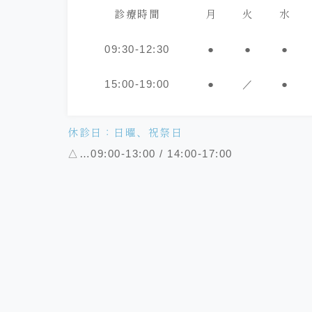
診療時間
月
火
水
09:30-12:30
●
●
●
15:00-19:00
●
／
●
休診日：日曜、祝祭日
△…09:00-13:00 / 14:00-17:00