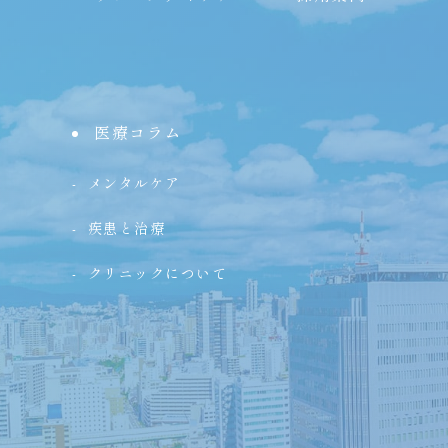
医療コラム
メンタルケア
疾患と治療
クリニックについて