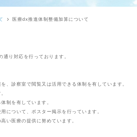
て
医療dx推進体制整備加算について
の通り対応を行っております。
報を、診察室で閲覧又は活用できる体制を有しています。
す。
る体制を有しています。
使用について、ポスター掲示を行っています。
の高い医療の提供に努めています。