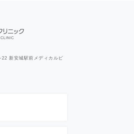
-22 新安城駅前メディカルビ