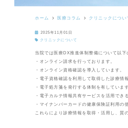
ホーム
医療コラム
クリニックについ
2025年11月01日
クリニックについて
当院では医療DX推進体制整備について以下
・オンライン請求を行っております。
・オンライン資格確認を導入しています。
・電子資格確認を利用して取得した診療情
・電子処方箋を発行する体制を有していま
・電子カルテ情報共有サービスを活用でき
・マイナンバーカードの健康保険証利用の
これらにより診療情報を取得・活用し、質