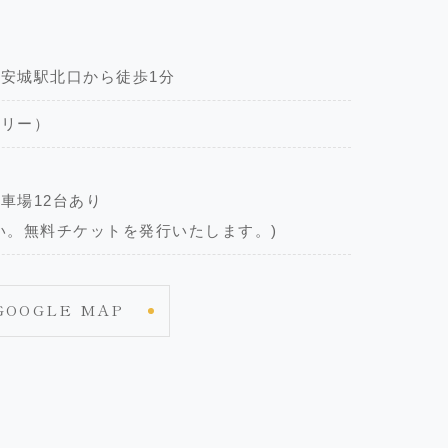
安城駅北口から徒歩1分
フリー）
車場12台あり
い。無料チケットを発行いたします。)
GOOGLE MAP